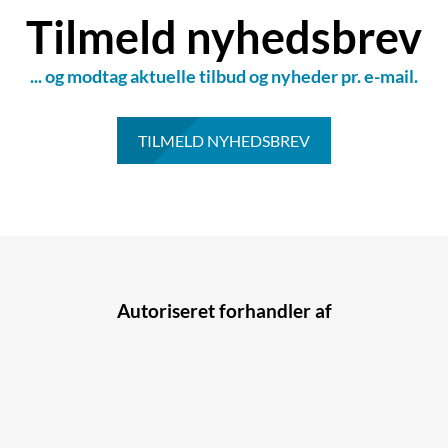
Tilmeld nyhedsbrev
... og modtag aktuelle tilbud og nyheder pr. e-mail.
TILMELD NYHEDSBREV
Autoriseret forhandler af