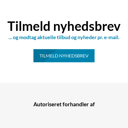
Tilmeld nyhedsbrev
... og modtag aktuelle tilbud og nyheder pr. e-mail.
TILMELD NYHEDSBREV
Autoriseret forhandler af