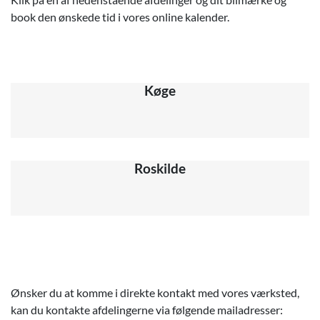
book den ønskede tid i vores online kalender.
Køge
Roskilde
Ønsker du at komme i direkte kontakt med vores værksted,
kan du kontakte afdelingerne via følgende mailadresser: