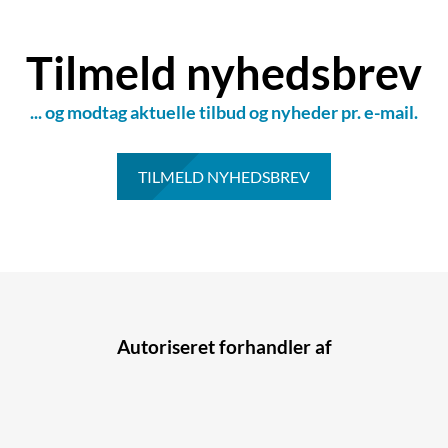
Tilmeld nyhedsbrev
... og modtag aktuelle tilbud og nyheder pr. e-mail.
TILMELD NYHEDSBREV
Autoriseret forhandler af