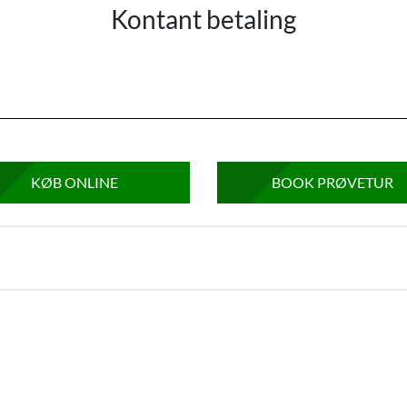
Kontant betaling
KØB ONLINE
BOOK PRØVETUR