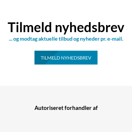
Tilmeld nyhedsbrev
... og modtag aktuelle tilbud og nyheder pr. e-mail.
TILMELD NYHEDSBREV
Autoriseret forhandler af