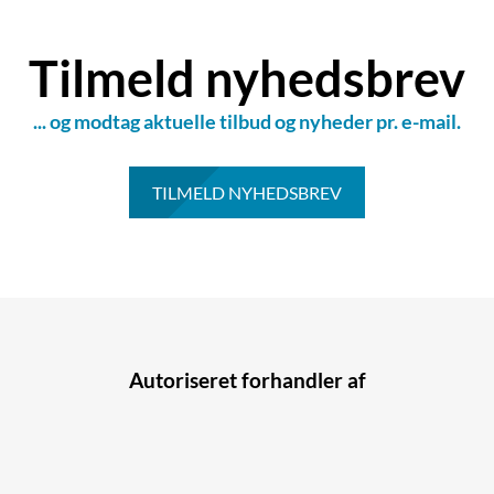
Tilmeld nyhedsbrev
... og modtag aktuelle tilbud og nyheder pr. e-mail.
TILMELD NYHEDSBREV
Autoriseret forhandler af